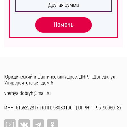
Другая сумма
Помочь
Юридический и фактический адрес: ДНР: г.Донецк, ул.
Университетская, дом 6
vremya.dobryh@mail.ru
ИНН: 6165222817 | КПП: 930301001 | ОГРН: 1196196050137