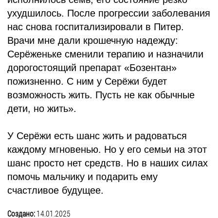
ухудшилось. После прогрессии заболевания
нас снова госпитализировали в Питер.
Врачи мне дали крошечную надежду:
Серёженьке сменили терапию и назначили
дорогостоящий препарат «Бозентан»
пожизненно. С ним у Серёжи будет
возможность жить. Пусть не как обычные
дети, но жить».
У Серёжи есть шанс жить и радоваться
каждому мгновенью. Но у его семьи на этот
шанс просто нет средств. Но в наших силах
помочь мальчику и подарить ему
счастливое будущее.
Создано:
14.01.2025