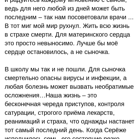
ведь для него любой из дней может быть
последним – так нам посоветовали врачи ...
В тот миг мой мир рухнул. Жить всю жизнь
в страхе смерти. Для материнского сердца
это просто невыносимо. Лучше бы моё
сердце остановилось, а не сыночка.
В школу мы так и не пошли. Для сыночка
смертельно опасны вирусы и инфекции, а
любая болезнь может вызвать необратимые
осложнения…Наша жизнь – это
бесконечная череда приступов, контроля
сатурации, строгого приёма лекарств,
реанимаций и страха, что однажды настанет
тот самый последний день. Когда Серёже
исполнилось семь, его состояние резко