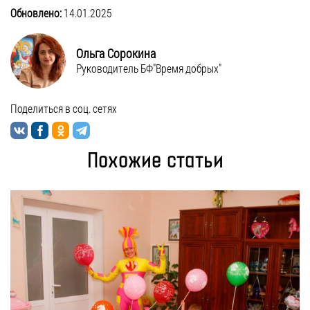
Обновлено:
14.01.2025
Ольга Сорокина
Руководитель БФ"Время добрых"
Поделиться в соц. сетях
Похожие статьи