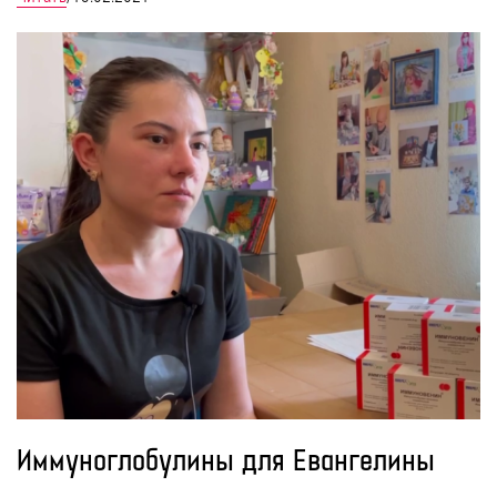
Иммуноглобулины для Евангелины