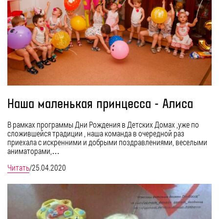
Наша маленькая принцесса - Алиса
В рамках программы Дни Рождения в Детских Домах ,уже по
сложившейся традиции , наша команда в очередной раз
приехала с искренними и добрыми поздравлениями, веселыми
аниматорами,…
Читать
/
25.04.2020