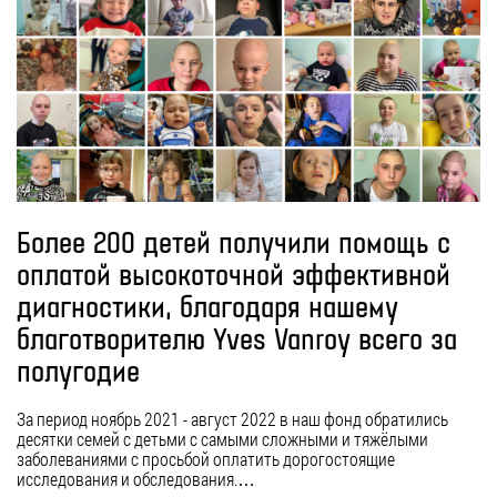
Более 200 детей получили помощь с
оплатой высокоточной эффективной
диагностики, благодаря нашему
благотворителю Yves Vanroy всего за
полугодие
За период ноябрь 2021 - август 2022 в наш фонд обратились
десятки семей с детьми с самыми сложными и тяжёлыми
заболеваниями с просьбой оплатить дорогостоящие
исследования и обследования.…