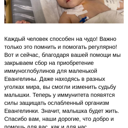
БЛОГ
Каждый человек способен на чудо! Важно
только это помнить и помогать регулярно!
Вот и сейчас, благодаря вашей помощи мы
закрываем сбор на приобретение
иммуноглобулинов для маленькой
Евангелины. Даже находясь в разных
уголках мира, вы смогли изменить судьбу
малышки. Теперь у иммунитета появятся
силы защищать ослабленный организм
Евангелинки. Значит, малышка будет жить.
Спасибо вам, наши дорогие, что добро и
помощь для вас, как и для нас,