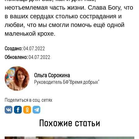
неотъемлемая часть жизни. Слава Богу, что
в ваших сердцах столько сострадания и
любви, что мы смогли помочь ещё одной
маленькой крохе.
Создано:
04.07.2022
Обновлено:
04.07.2022
Ольга Сорокина
Руководитель БФ"Время добрых"
Поделиться в соц. сетях
Похожие статьи