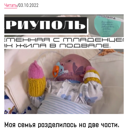
Читать
/
03.10.2022
Моя семья разделилась на две части.