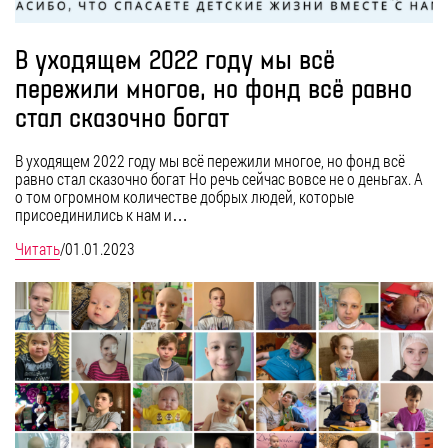
В уходящем 2022 году мы всё
пережили многое, но фонд всё равно
стал сказочно богат
В уходящем 2022 году мы всё пережили многое, но фонд всё
равно стал сказочно богат Но речь сейчас вовсе не о деньгах. А
о том огромном количестве добрых людей, которые
присоединились к нам и…
Читать
/
01.01.2023