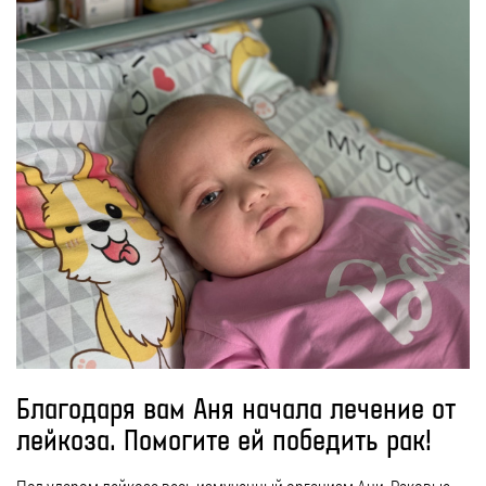
Благодаря вам Аня начала лечение от
лейкоза. Помогите ей победить рак!