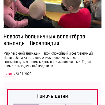
Новости больничных волонтёров
команды "Веселяндия"
Мир песочной анимации. Такой спокойный и безграничный.
Наши ребята из детского онкоотделения смогли
соприкоснуться с этим миром своими пальчиками. То, как
внимательно дети наблюдали за…
Читать
/
23.01.2023
Помочь детям