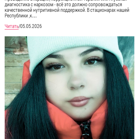
диагностика с наркозом - всё это должно сопровождаться
качественной нутритивной поддержкой. В стационарах нашей
Республики ,к…
Читать
/
05.05.2026