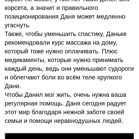
корсета, а значит и правильного
позиционирования Даня может медленно
угаснуть.
Также, чтобы уменьшить спастику, Даньке
рекомендовали курс массажа на дому,
который тоже нужно оплачивать. Плюс
медикаменты, которые нужно принимать
каждый день, ведь они уменьшают судороги
и облегчают боли во всём теле хрупкого
Дани.
Чтобы Данил мог жить, очень нужна ваша
регулярная помощь. Даня сегодня радует
этот мир благодаря нежной заботе своей
семьи и помощи неравнодушных людей.