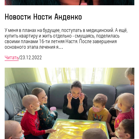
Новости Насти Анденко
У меня в планах на будущее, поступать в медицинский. А ещё,
купить квартиру и жить отдельно - смущаясь, поделилась
своими планами 16-ти летняя Настя. После завершения
основного этапа лечения я…
Читать
/
23.12.2022