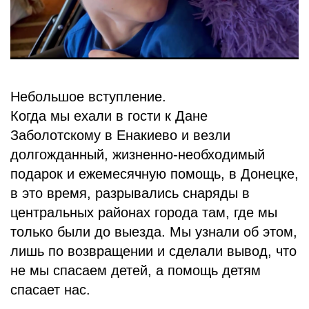
БЛОГ
Небольшое вступление.
Когда мы ехали в гости к Дане
Заболотскому в Енакиево и везли
долгожданный, жизненно-необходимый
подарок и ежемесячную помощь, в Донецке,
в это время, разрывались снаряды в
центральных районах города там, где мы
только были до выезда. Мы узнали об этом,
лишь по возвращении и сделали вывод, что
не мы спасаем детей, а помощь детям
спасает нас.