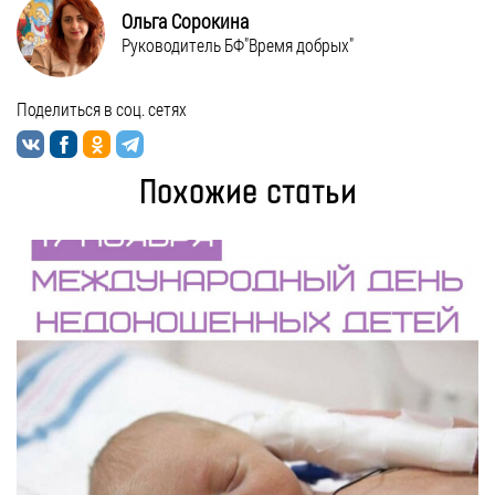
Ольга Сорокина
Руководитель БФ"Время добрых"
Поделиться в соц. сетях
Похожие статьи