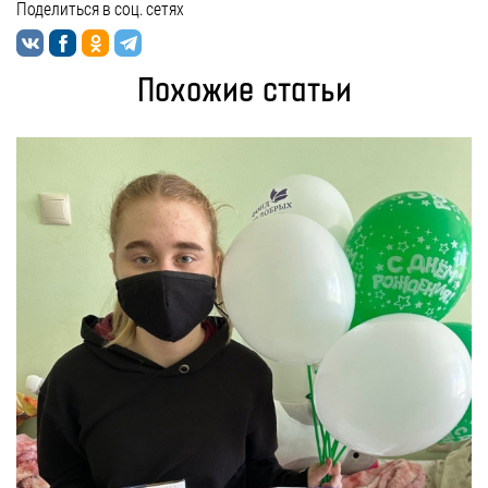
Поделиться в соц. сетях
Похожие статьи