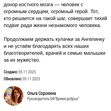
донор костного мозга — человек с
огромным сердцем, огромный герой. Тот,
кто решается на такой шаг, совершает тихий
подвиг ради жизни незнакомого человека.
Продолжаем держать кулачки за Ангелинку
и не устаём благодарить всех наших
благотворителей, врачей и семью малышки
за их мужество.
Создано:
05.11.2025
Обновлено:
05.11.2025
Ольга Сорокина
Руководитель БФ"Время добрых"