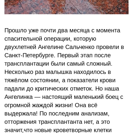
Прошло уже почти два месяца с момента
спасительной операции, которую
двухлетней Ангелине Сальченко провели в
Санкт-Петербурге. Первый этап после
трансплантации были самый сложный.
Несколько раз малышка находилось в
тяжёлом состоянии, а показатели крови
падали до критических отметок. Но наша
Ангелинка — настоящий маленький боец с
огромной жаждой жизни! Она всё
выдержала! По последним анализам,
отторжения трансплантанта нет, а это
значит,что новые кроветворные клетки