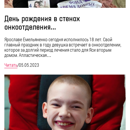
День рождения в стенах
онкоотделения...
Ярославе Емельяненко сегодня исполнилось 18 лет. Свой
главный праздник в году девушка встречает в онкоотделении,
которое за долгий период лечения стало для Яси вторым
домом. Апластическая…
Читать
/
05.05.2023