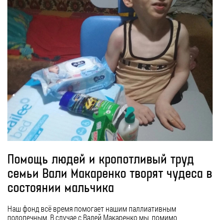
Помощь людей и кропотливый труд
семьи Вали Макаренко творят чудеса в
состоянии мальчика
Наш фонд всё время помогает нашим паллиативным
подопечным. В случае с Валей Макаренко мы, помимо