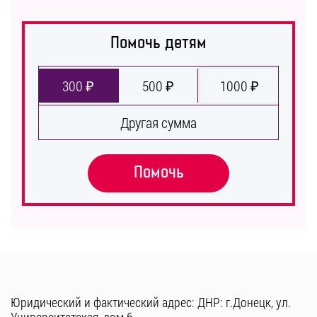
Помочь детям
300 ₽
500 ₽
1000 ₽
Другая сумма
Помочь
Юридический и фактический адрес: ДНР: г.Донецк, ул.