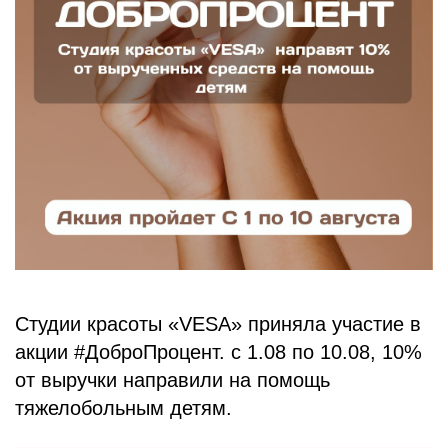
БЛОГ
Студии красоты «VESA» приняла участие в
акции #ДоброПроцент. с 1.08 по 10.08, 10%
от выручки направили на помощь
тяжелобольным детям.