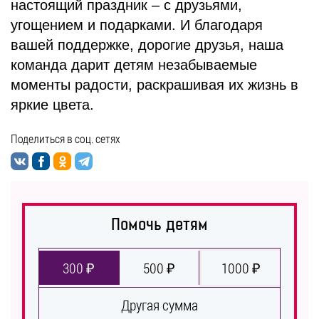
настоящий праздник – с друзьями,
угощением и подарками. И благодаря
вашей поддержке, дорогие друзья, наша
команда дарит детям незабываемые
моменты радости, раскрашивая их жизнь в
яркие цвета.
Поделиться в соц. сетях
Помочь детям
300 ₽
500 ₽
1000 ₽
Другая сумма