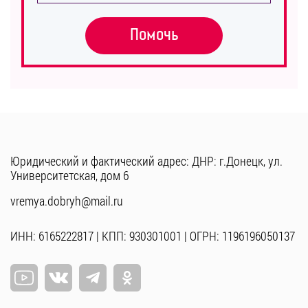
Помочь
Юридический и фактический адрес: ДНР: г.Донецк, ул.
Университетская, дом 6
vremya.dobryh@mail.ru
ИНН: 6165222817 | КПП: 930301001 | ОГРН: 1196196050137