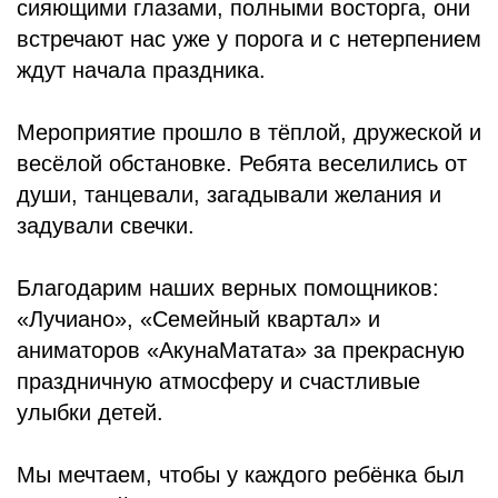
сияющими глазами, полными восторга, они
встречают нас уже у порога и с нетерпением
ждут начала праздника.
Мероприятие прошло в тёплой, дружеской и
весёлой обстановке. Ребята веселились от
души, танцевали, загадывали желания и
задували свечки.
Благодарим наших верных помощников:
«Лучиано», «Семейный квартал» и
аниматоров «АкунаМатата» за прекрасную
праздничную атмосферу и счастливые
улыбки детей.
Мы мечтаем, чтобы у каждого ребёнка был