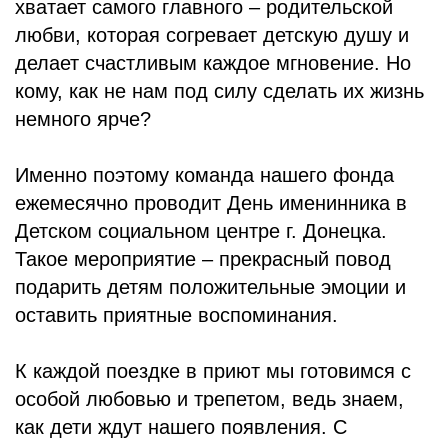
хватает самого главного – родительской
любви, которая согревает детскую душу и
делает счастливым каждое мгновение. Но
кому, как не нам под силу сделать их жизнь
немного ярче?
Именно поэтому команда нашего фонда
ежемесячно проводит День именинника в
Детском социальном центре г. Донецка.
Такое мероприятие – прекрасный повод
подарить детям положительные эмоции и
оставить приятные воспоминания.
К каждой поездке в приют мы готовимся с
особой любовью и трепетом, ведь знаем,
как дети ждут нашего появления. С