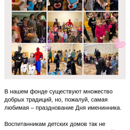
БЛОГ
В нашем фонде существуют множество
добрых традиций, но, пожалуй, самая
любимая – празднование Дня именинника.
Воспитанникам детских домов так не