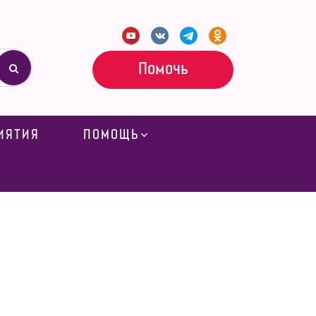
Помочь
ИЯТИЯ
ПОМОЩЬ