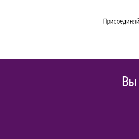
Присоединяйт
Вы