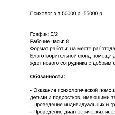
Психолог з.п 50000 р -55000 р
График: 5/2
Рабочие часы: 8
Формат работы: на месте работод
Благотворительной фонд помощи 
ждет нового сотрудника с добрым
Обязанности:
- Оказание психологической помощ
детьми и подростков, имеющими т
- Проведение индивидуальных и гр
- Проведение диагностических исс