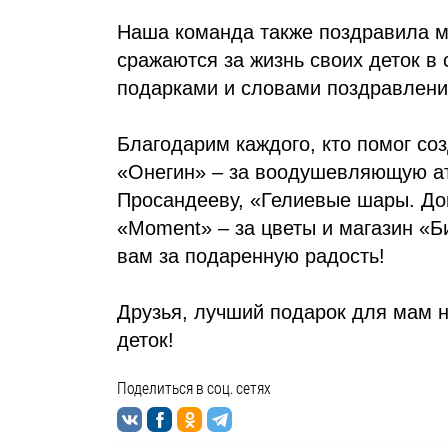
Наша команда также поздравила м
сражаются за жизнь своих деток в 
подарками и словами поздравлени
Благодарим каждого, кто помог соз
«Онегин» – за воодушевляющую а
Просандееву, «Гелиевые шары. Дон
«Moment» – за цветы и магазин «Б
вам за подаренную радость!
Друзья, лучший подарок для мам 
деток!
Поделиться в соц. сетях