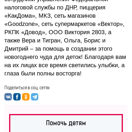
налоговой службы по ДНР, пиццерия
«КакДома», МКЗ, сеть магазинов
«Goodzone», сеть супермаркетов «Вектор»,
РКПК «Довод», ООО Виктория 2803, а
также Вера и Тигран, Ольга, Борис и
Дмитрий – за помощь в создании этого
новогоднего чуда для деток! Благодаря вам
на их лицах все время светились улыбки, а
глаза были полны восторга!
Поделиться в соц. сетях
Помочь детям