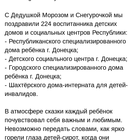
С Дедушкой Морозом и Снегурочкой мы
поздравили 224 воспитанника детских
домов и социальных центров Республики:
- Республиканского специализированного
дома ребёнка г. Донецка;
- Детского социального центра г. Донецка;
- Городского специализированного дома
ребёнка г. Донецка;
- Шахтёрского дома-интерната для детей-
инвалидов.
В атмосфере сказки каждый ребёнок
почувствовал себя важным и любимым.
Невозможно передать словами, как ярко
горели глаза детей-сирот, когда они