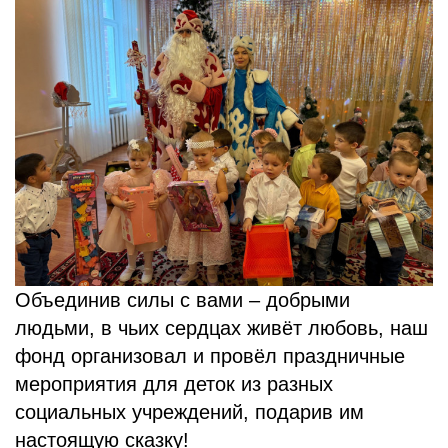
Объединив силы с вами – добрыми
людьми, в чьих сердцах живёт любовь, наш
фонд организовал и провёл праздничные
мероприятия для деток из разных
социальных учреждений, подарив им
настоящую сказку!