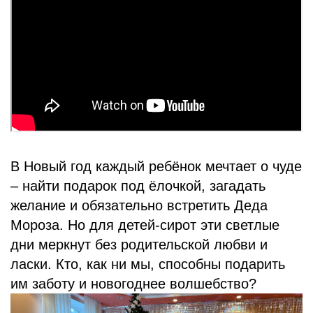
БЛОГ
В Новый год каждый ребёнок мечтает о чуде
– найти подарок под ёлочкой, загадать
желание и обязательно встретить Деда
Мороза. Но для детей-сирот эти светлые
дни меркнут без родительской любви и
ласки. Кто, как ни мы, способны подарить
им заботу и новогоднее волшебство?