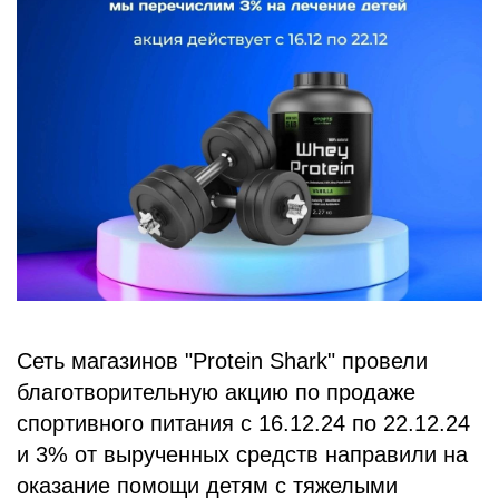
БЛОГ
Сеть магазинов "Protein Shark" провели
благотворительную акцию по продаже
спортивного питания с 16.12.24 по 22.12.24
и 3% от вырученных средств направили на
оказание помощи детям с тяжелыми