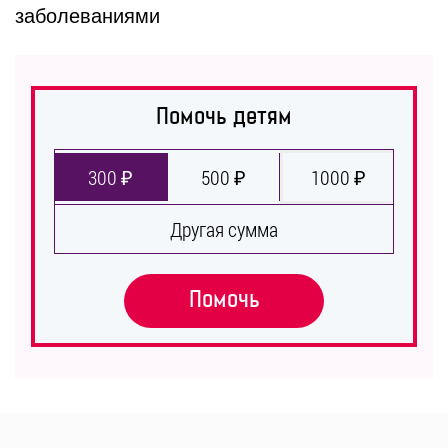
заболеваниями
Помочь детям
300 ₽
500 ₽
1000 ₽
Другая сумма
Помочь