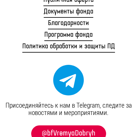
Публичная оферта
Документы фонда
Благодарности
Программа фонда
Политика обработки и защиты ПД
Присоединяйтесь к нам в Telegram, cледите за
новостями и мероприятиями.
@bfVremyaDobryh