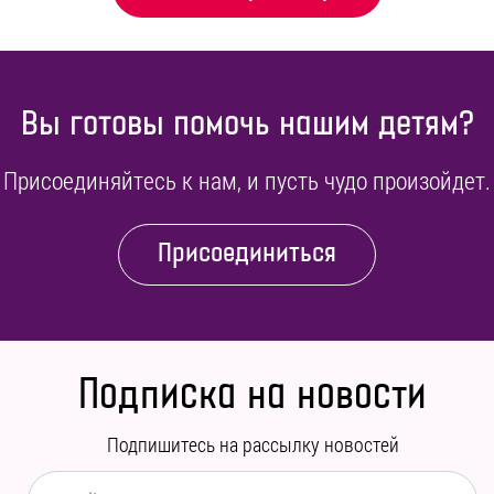
Вы готовы помочь нашим детям?
Присоединяйтесь к нам, и пусть чудо произойдет.
Присоединиться
Подписка на новости
Подпишитесь на рассылку новостей