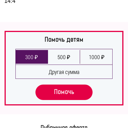
14:4
Помочь детям
300 ₽
500 ₽
1000 ₽
Другая сумма
Помочь