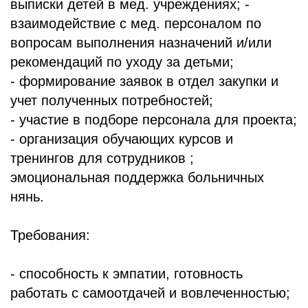
выписки детей в мед. учреждениях; -
взаимодействие с мед. персоналом по
вопросам выполнения назначений и/или
рекомендаций по уходу за детьми;
- формирование заявок в отдел закупки и
учет полученных потребностей;
- участие в подборе персонала для проекта;
- организация обучающих курсов и
тренингов для сотрудников ;
эмоциональная поддержка больничных
нянь.
Требования:
- способность к эмпатии, готовность
работать с самоотдачей и вовлеченностью;