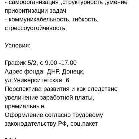
- самоорганизация ,структурность ,умение
приоритизации задач
- коммуникабельность, гибкость,
стрессоустойчивость;
Условия:
График 5/2, с 9.00 -17.00
Адрес фонда: ДНР, Донецк,
ул.Университетская, 6.
Перспектива развития и как следствие
увеличение заработной платы,
премиальные.
Оформление согласно трудовому
законодательству РФ, соц.пакет