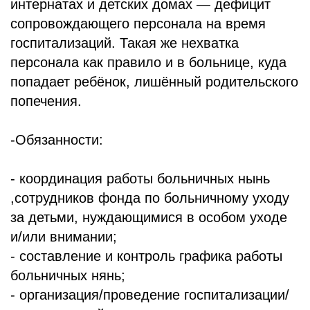
интернатах и детских домах — дефицит
БЛОГ
сопровождающего персонала на время
госпитализаций. Такая же нехватка
персонала как правило и в больнице, куда
попадает ребёнок, лишённый родительского
попечения.
-Обязанности:
- координация работы больничных нынь
,сотрудников фонда по больничному уходу
за детьми, нуждающимися в особом уходе
и/или внимании;
- составление и контроль графика работы
больничных нянь;
- организация/проведение госпитализации/