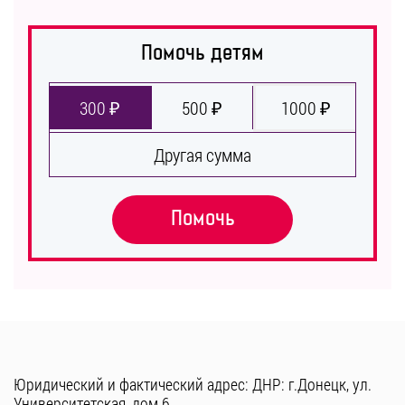
Помочь детям
300 ₽
500 ₽
1000 ₽
Другая сумма
Помочь
Юридический и фактический адрес: ДНР: г.Донецк, ул.
Университетская, дом 6