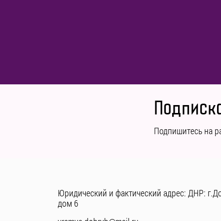
Подписка
Подпишитесь на р
Юридический и фактический адрес: ДНР: г.До
дом 6