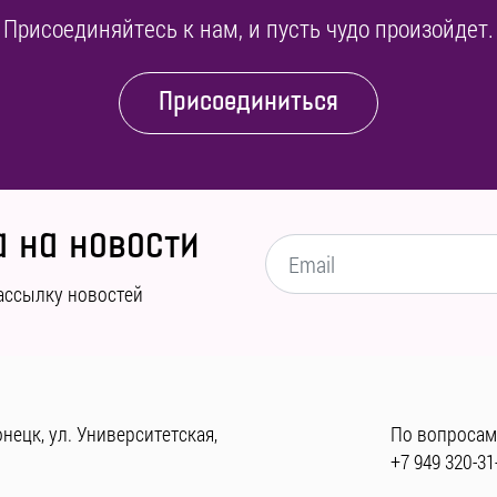
Присоединяйтесь к нам, и пусть чудо произойдет.
Присоединиться
 на новости
ассылку новостей
нецк, ул. Университетская,
По вопросам
+7 949 320-31