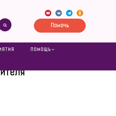
Помочь
ИЯТИЯ
ПОМОЩЬ
ителя