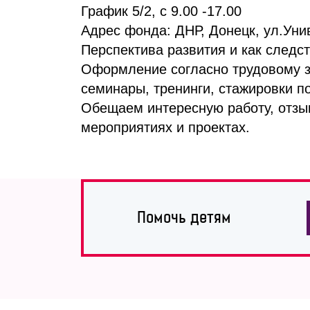
График 5/2, с 9.00 -17.00
Адрес фонда: ДНР, Донецк, ул.Унив
Перспектива развития и как следс
Оформление согласно трудовому за
семинары, тренинги, стажировки 
Обещаем интересную работу, отзы
мероприятиях и проектах.
Помочь детям