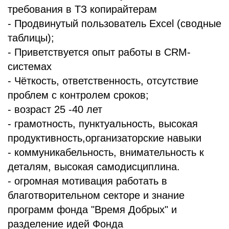
требования в ТЗ копирайтерам
- Продвинутый пользователь Excel (сводные
таблицы);
- Приветствуется опыт работы в CRM-
системах
- Чёткость, ответственность, отсутствие
проблем с контролем сроков;
- возраст 25 -40 лет
- грамотность, пунктуальность, высокая
продуктивность,организаторские навыки
- коммуникабельность, внимательность к
деталям, высокая самодисциплина.
- огромная мотивация работать в
благотворительном секторе и знание
программ фонда "Время Добрых" и
разделение идей Фонда