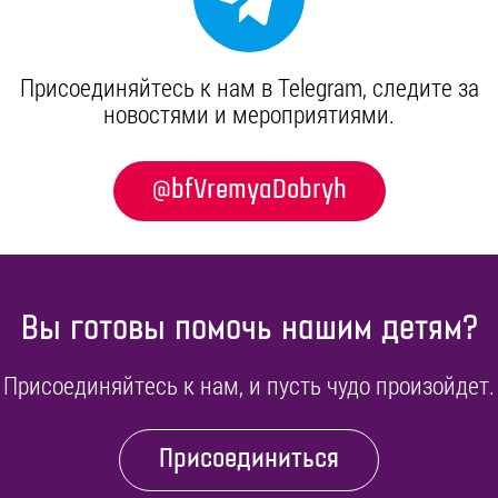
Присоединяйтесь к нам в Telegram, cледите за
новостями и мероприятиями.
@bfVremyaDobryh
Вы готовы помочь нашим детям?
Присоединяйтесь к нам, и пусть чудо произойдет.
Присоединиться