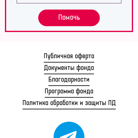
Помочь
Публичная оферта
Документы фонда
Благодарности
Программа фонда
Политика обработки и защиты ПД