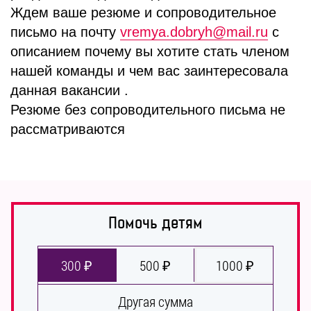
Ждем ваше резюме и сопроводительное
письмо на почту
vremya.dobryh@mail.ru
с
описанием почему вы хотите стать членом
нашей команды и чем вас заинтересовала
данная вакансии .
Резюме без сопроводительного письма не
рассматриваются
Помочь детям
300 ₽
500 ₽
1000 ₽
Другая сумма