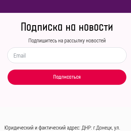
Подписка на новости
Подпишитесь на рассылку новостей
Юридический и фактический адрес: ДНР: г.Донецк, ул.