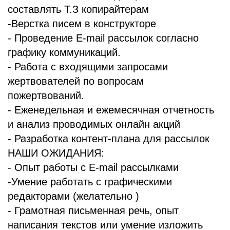
составлять Т.З копирайтерам
-Верстка писем в конструкторе
- Проведение E-mail рассылок согласно
графику коммуникаций.
- Работа с входящими запросами
жертвователей по вопросам
пожертвований.
- Еженедельная и ежемесячная отчетность
и анализ проводимых онлайн акций
- Разработка контент-плана для рассылок
НАШИ ОЖИДАНИЯ:
- Опыт работы с E-mail рассылками
-Умение работать с графическими
редакторами (желательно )
- Грамотная письменная речь, опыт
написания текстов или умение изложить