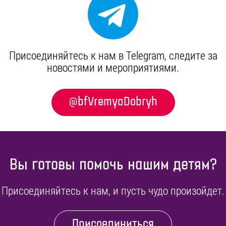
Присоединяйтесь к нам в Telegram, cледите за
новостями и мероприятиями.
@bfVremyaDobryh
Вы готовы помочь нашим детям?
Присоединяйтесь к нам, и пусть чудо произойдет.
Присоединиться