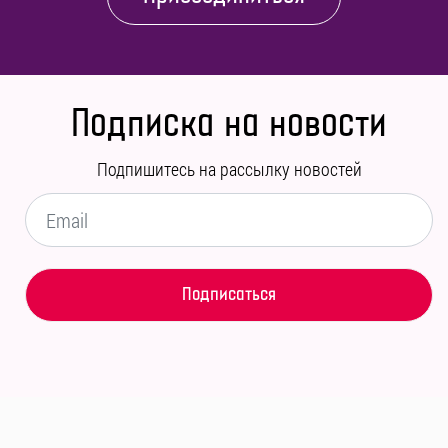
Подписка на новости
Подпишитесь на рассылку новостей