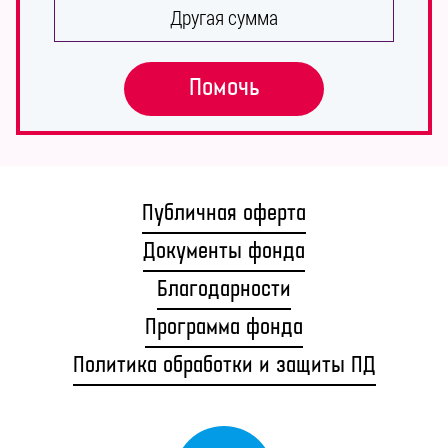
БЛОГ
Другая сумма
Помочь
Публичная оферта
Документы фонда
Благодарности
Программа фонда
Политика обработки и защиты ПД