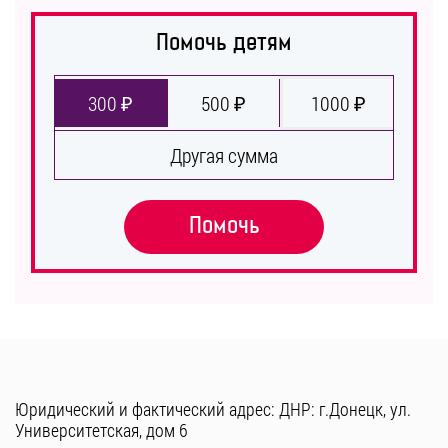
Помочь детям
300 ₽
500 ₽
1000 ₽
Другая сумма
Помочь
Юридический и фактический адрес: ДНР: г.Донецк, ул.
Университетская, дом 6