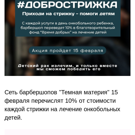
БЛОГ
Сеть барбершопов "Темная материя" 15
февраля перечислят 10% от стоимости
каждой стрижки на лечение онкобольных
детей.